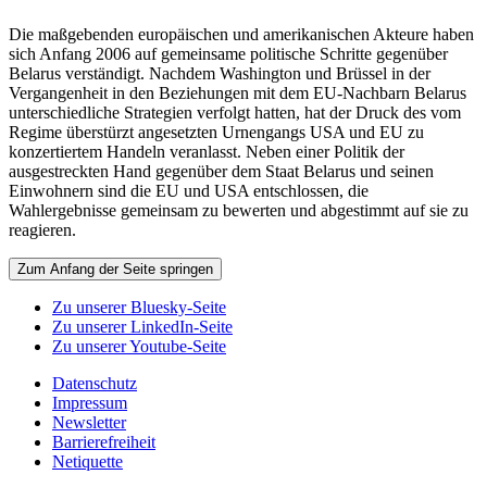
Die maßgebenden europäischen und amerikanischen Akteure haben
sich Anfang 2006 auf gemeinsame politische Schritte gegenüber
Belarus verständigt. Nachdem Washington und Brüssel in der
Vergangenheit in den Beziehungen mit dem EU-Nachbarn Belarus
unterschiedliche Strategien verfolgt hatten, hat der Druck des vom
Regime überstürzt angesetzten Urnengangs USA und EU zu
konzertiertem Handeln veranlasst. Neben einer Politik der
ausgestreckten Hand gegenüber dem Staat Belarus und seinen
Einwohnern sind die EU und USA entschlossen, die
Wahlergebnisse gemeinsam zu bewerten und abgestimmt auf sie zu
reagieren.
Zum Anfang der Seite springen
Zu unserer Bluesky-Seite
Zu unserer LinkedIn-Seite
Zu unserer Youtube-Seite
Datenschutz
Impressum
Newsletter
Barrierefreiheit
Netiquette