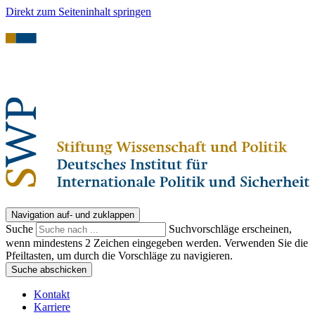
Direkt zum Seiteninhalt springen
Navigation auf- und zuklappen
Suche
Suchvorschläge erscheinen,
wenn mindestens 2 Zeichen eingegeben werden. Verwenden Sie die
Pfeiltasten, um durch die Vorschläge zu navigieren.
Suche abschicken
Kontakt
Karriere