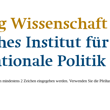
 mindestens 2 Zeichen eingegeben werden. Verwenden Sie die Pfeiltas