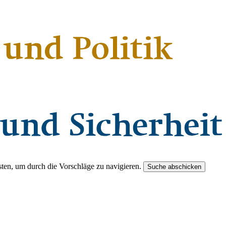
ten, um durch die Vorschläge zu navigieren.
Suche abschicken