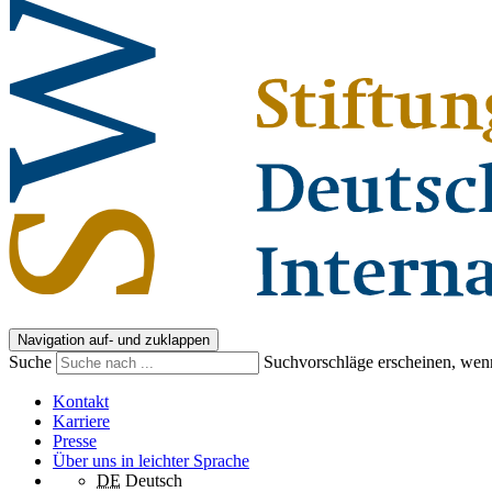
Navigation auf- und zuklappen
Suche
Suchvorschläge erscheinen, wenn
Kontakt
Karriere
Presse
Über uns in leichter Sprache
DE
Deutsch