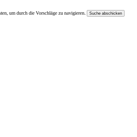
ten, um durch die Vorschläge zu navigieren.
Suche abschicken