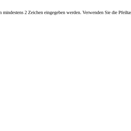
 mindestens 2 Zeichen eingegeben werden. Verwenden Sie die Pfeiltas