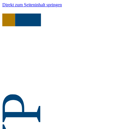
Direkt zum Seiteninhalt springen