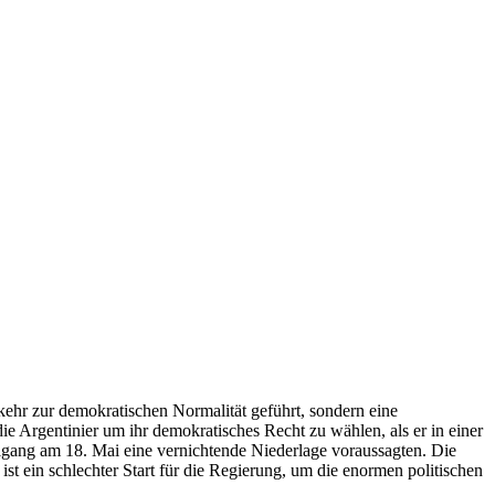
kehr zur demokratischen Normalität geführt, sondern eine
ie Argentinier um ihr demokratisches Recht zu wählen, als er in einer
gang am 18. Mai eine vernichtende Niederlage voraussagten. Die
st ein schlechter Start für die Regierung, um die enormen politischen