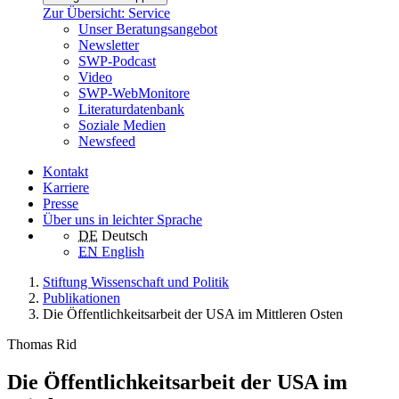
Zur Übersicht: Service
Unser Beratungsangebot
Newsletter
SWP-Podcast
Video
SWP-WebMonitore
Literaturdatenbank
Soziale Medien
Newsfeed
Kontakt
Karriere
Presse
Über uns in leichter Sprache
DE
Deutsch
EN
English
Stiftung Wissenschaft und Politik
Publikationen
Die Öffentlichkeitsarbeit der USA im Mittleren Osten
Thomas Rid
Die Öffentlichkeitsarbeit der USA im