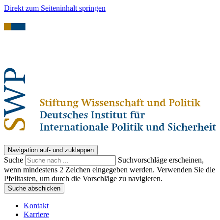
Direkt zum Seiteninhalt springen
Navigation auf- und zuklappen
Suche
Suchvorschläge erscheinen,
wenn mindestens 2 Zeichen eingegeben werden. Verwenden Sie die
Pfeiltasten, um durch die Vorschläge zu navigieren.
Suche abschicken
Kontakt
Karriere