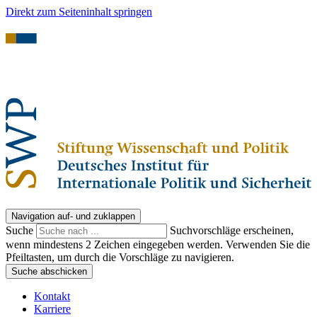
Direkt zum Seiteninhalt springen
Navigation auf- und zuklappen
Suche
Suchvorschläge erscheinen,
wenn mindestens 2 Zeichen eingegeben werden. Verwenden Sie die
Pfeiltasten, um durch die Vorschläge zu navigieren.
Suche abschicken
Kontakt
Karriere