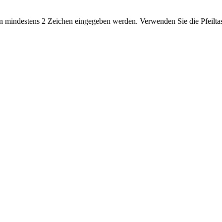
 mindestens 2 Zeichen eingegeben werden. Verwenden Sie die Pfeiltas