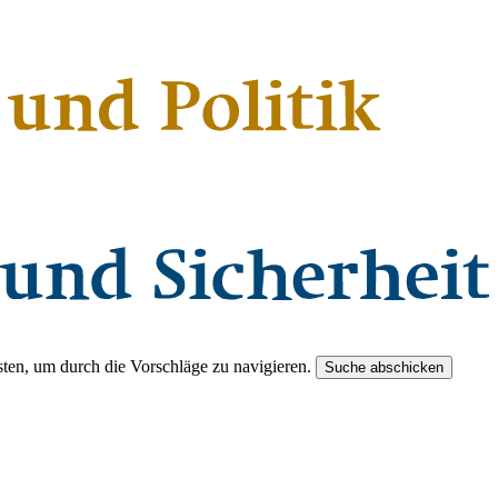
ten, um durch die Vorschläge zu navigieren.
Suche abschicken