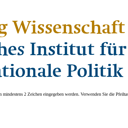
 mindestens 2 Zeichen eingegeben werden. Verwenden Sie die Pfeiltas