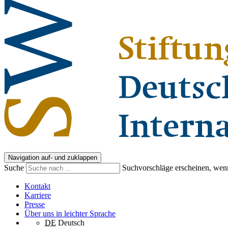
Navigation auf- und zuklappen
Suche
Suchvorschläge erscheinen, wenn
Kontakt
Karriere
Presse
Über uns in leichter Sprache
DE
Deutsch