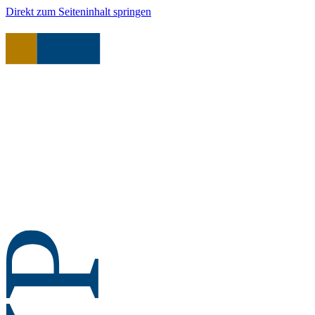
Direkt zum Seiteninhalt springen