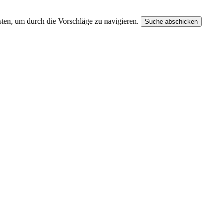
ten, um durch die Vorschläge zu navigieren.
Suche abschicken