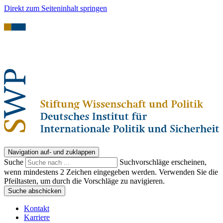
Direkt zum Seiteninhalt springen
Navigation auf- und zuklappen
Suche
Suchvorschläge erscheinen,
wenn mindestens 2 Zeichen eingegeben werden. Verwenden Sie die
Pfeiltasten, um durch die Vorschläge zu navigieren.
Suche abschicken
Kontakt
Karriere