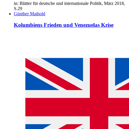
in: Blätter für deutsche und internationale Politik, März 2018,
S.29
Günther Maihold
Kolumbiens Frieden und Venezuelas Krise