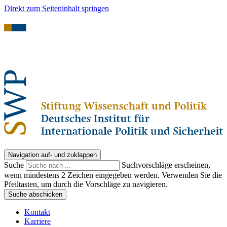
Direkt zum Seiteninhalt springen
Navigation auf- und zuklappen
Suche
Suchvorschläge erscheinen,
wenn mindestens 2 Zeichen eingegeben werden. Verwenden Sie die
Pfeiltasten, um durch die Vorschläge zu navigieren.
Suche abschicken
Kontakt
Karriere