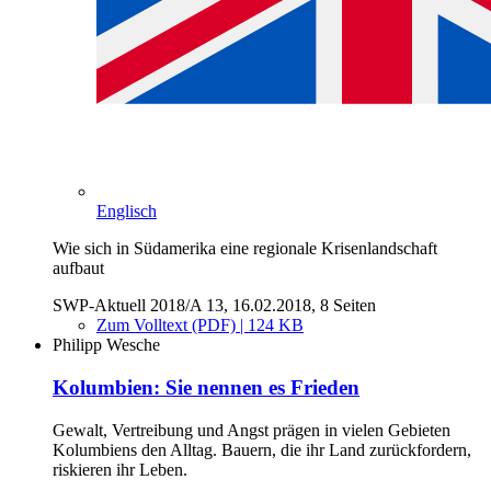
Englisch
Wie sich in Südamerika eine regionale Krisenlandschaft
aufbaut
SWP-Aktuell 2018/A 13, 16.02.2018, 8 Seiten
Zum Volltext (PDF) | 124 KB
Philipp Wesche
Kolumbien: Sie nennen es Frieden
Gewalt, Vertreibung und Angst prägen in vielen Gebieten
Kolumbiens den Alltag. Bauern, die ihr Land zurückfordern,
riskieren ihr Leben.