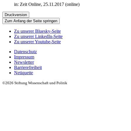
in: Zeit Online, 25.11.2017 (online)
Druckversion
Zum Anfang der Seite springen
Zu unserer Bluesky-Seite
Zu unserer LinkedIn-Seite
Zu unserer Youtube-Seite
Datenschutz
Impressum
Newsletter
Barrierefreiheit
Netiquette
©2026 Stiftung Wissenschaft und Politik