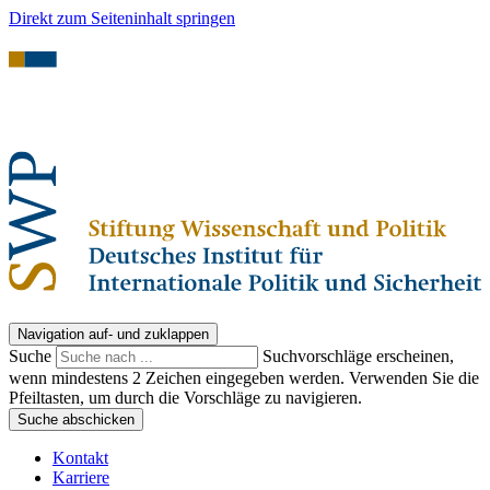
Direkt zum Seiteninhalt springen
Navigation auf- und zuklappen
Suche
Suchvorschläge erscheinen,
wenn mindestens 2 Zeichen eingegeben werden. Verwenden Sie die
Pfeiltasten, um durch die Vorschläge zu navigieren.
Suche abschicken
Kontakt
Karriere