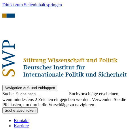
Direkt zum Seiteninhalt springen
Navigation auf- und zuklappen
Suche
Suchvorschläge erscheinen,
wenn mindestens 2 Zeichen eingegeben werden. Verwenden Sie die
Pfeiltasten, um durch die Vorschläge zu navigieren.
Suche abschicken
Kontakt
Karriere