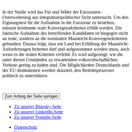
In der Studie wird das Für und Wider der Eurozonen-
Osterweiterung aus integrationspolitischer Sicht untersucht. Um den
Eignungstest für die Aufnahme in die Eurozone zu bestehen,
müssen bestimmte reale Konvergenzkriterien erfüllt werden. Die
faktische Aufnahme des betreffenden Kandidaten ist hingegen nicht
an reale, sondern an die nominalen Maastricht-Konvergenzkriterien
gebunden. Daraus folgt, dass ein Land bei Erfüllung der Maastricht-
Anforderungen beitreten darf und aufgenommen werden muss, auch
wenn es die realen Kriterien verfehlt. Es wird aufgezeigt, wie die
unter diesen Umständen zu erwartenden volkswirtschaftlichen
Verluste gering zu halten sind. Die Möglichkeiten Deutschlands und
der EU-Institutionen werden skizziert, den Beitrittsprozesses
politisch zu unterstützen.
Zum Anfang der Seite springen
Zu unserer Bluesky-Seite
Zu unserer LinkedIn-Seite
Zu unserer Youtube-Seite
Datenschutz