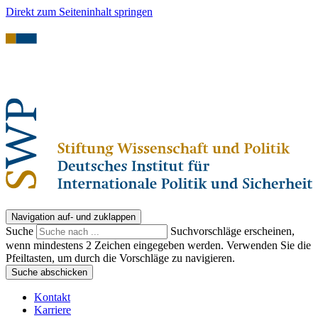
Direkt zum Seiteninhalt springen
Navigation auf- und zuklappen
Suche
Suchvorschläge erscheinen,
wenn mindestens 2 Zeichen eingegeben werden. Verwenden Sie die
Pfeiltasten, um durch die Vorschläge zu navigieren.
Suche abschicken
Kontakt
Karriere