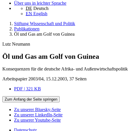
Über uns in leichter Sprache
DE
Deutsch
EN
English
Stiftung Wissenschaft und Politik
Publikationen
Öl und Gas am Golf von Guinea
Lutz Neumann
Öl und Gas am Golf von Guinea
Konsequenzen für die deutsche Afrika- und Außenwirtschaftspolitik
Arbeitspapier 2003/04, 15.12.2003, 37 Seiten
PDF | 321 KB
Zum Anfang der Seite springen
Zu unserer Bluesky-Seite
Zu unserer LinkedIn-Seite
Zu unserer Youtube-Seite
Datenschutz