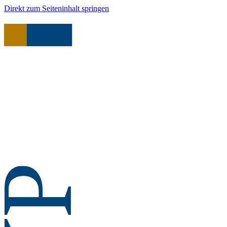
Direkt zum Seiteninhalt springen