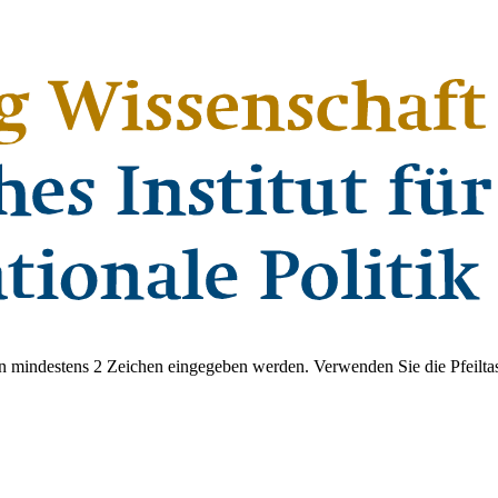
 mindestens 2 Zeichen eingegeben werden. Verwenden Sie die Pfeiltas