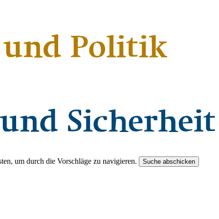
ten, um durch die Vorschläge zu navigieren.
Suche abschicken