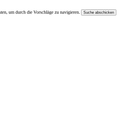
ten, um durch die Vorschläge zu navigieren.
Suche abschicken