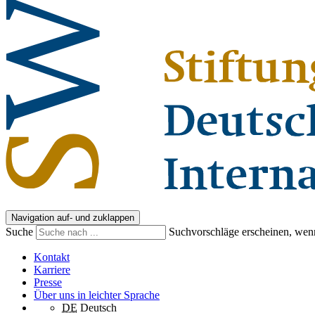
Navigation auf- und zuklappen
Suche
Suchvorschläge erscheinen, wenn
Kontakt
Karriere
Presse
Über uns in leichter Sprache
DE
Deutsch