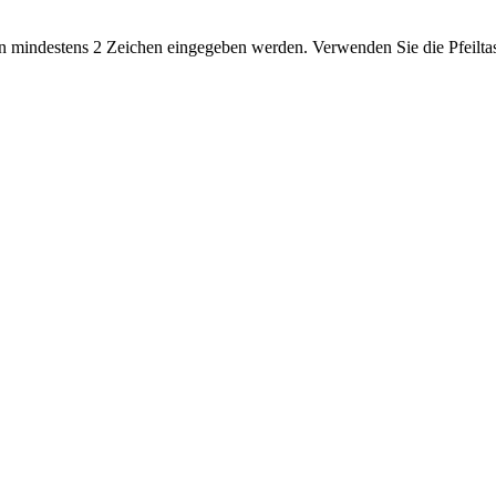
 mindestens 2 Zeichen eingegeben werden. Verwenden Sie die Pfeiltas