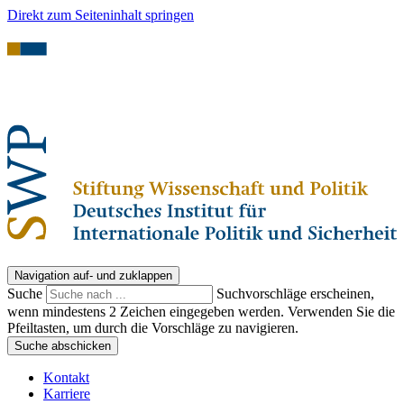
Direkt zum Seiteninhalt springen
Navigation auf- und zuklappen
Suche
Suchvorschläge erscheinen,
wenn mindestens 2 Zeichen eingegeben werden. Verwenden Sie die
Pfeiltasten, um durch die Vorschläge zu navigieren.
Suche abschicken
Kontakt
Karriere