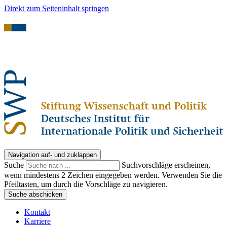
Direkt zum Seiteninhalt springen
Navigation auf- und zuklappen
Suche
Suchvorschläge erscheinen,
wenn mindestens 2 Zeichen eingegeben werden. Verwenden Sie die
Pfeiltasten, um durch die Vorschläge zu navigieren.
Suche abschicken
Kontakt
Karriere