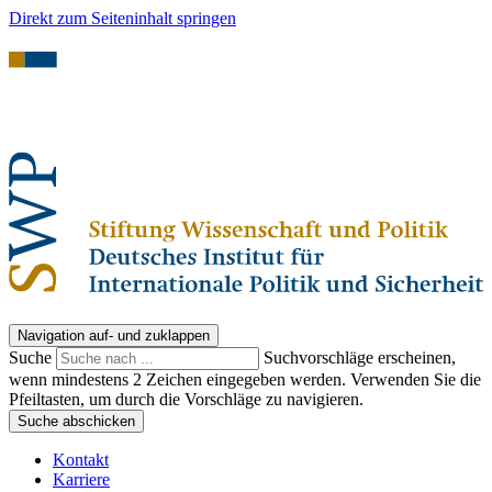
Direkt zum Seiteninhalt springen
Navigation auf- und zuklappen
Suche
Suchvorschläge erscheinen,
wenn mindestens 2 Zeichen eingegeben werden. Verwenden Sie die
Pfeiltasten, um durch die Vorschläge zu navigieren.
Suche abschicken
Kontakt
Karriere