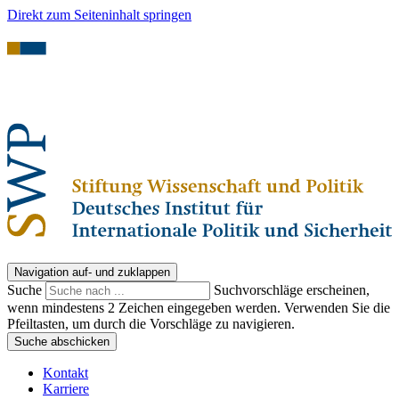
Direkt zum Seiteninhalt springen
Navigation auf- und zuklappen
Suche
Suchvorschläge erscheinen,
wenn mindestens 2 Zeichen eingegeben werden. Verwenden Sie die
Pfeiltasten, um durch die Vorschläge zu navigieren.
Suche abschicken
Kontakt
Karriere