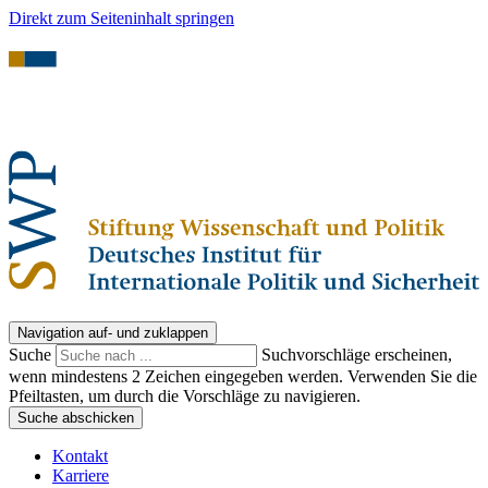
Direkt zum Seiteninhalt springen
Navigation auf- und zuklappen
Suche
Suchvorschläge erscheinen,
wenn mindestens 2 Zeichen eingegeben werden. Verwenden Sie die
Pfeiltasten, um durch die Vorschläge zu navigieren.
Suche abschicken
Kontakt
Karriere