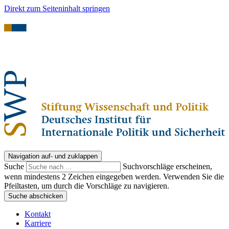
Direkt zum Seiteninhalt springen
Navigation auf- und zuklappen
Suche
Suchvorschläge erscheinen,
wenn mindestens 2 Zeichen eingegeben werden. Verwenden Sie die
Pfeiltasten, um durch die Vorschläge zu navigieren.
Suche abschicken
Kontakt
Karriere