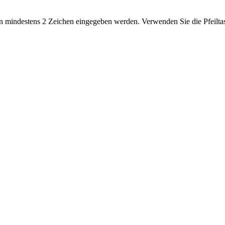
 mindestens 2 Zeichen eingegeben werden. Verwenden Sie die Pfeiltas