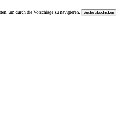
ten, um durch die Vorschläge zu navigieren.
Suche abschicken