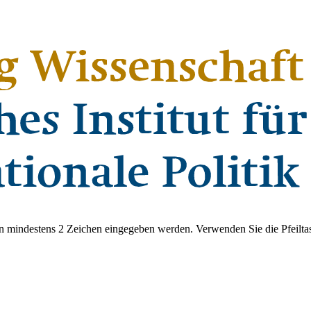
 mindestens 2 Zeichen eingegeben werden. Verwenden Sie die Pfeiltas