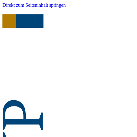
Direkt zum Seiteninhalt springen