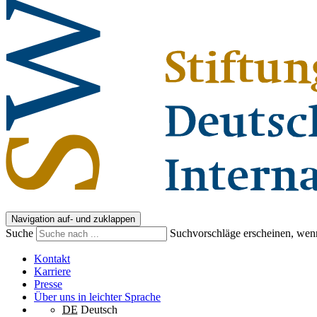
Navigation auf- und zuklappen
Suche
Suchvorschläge erscheinen, wenn
Kontakt
Karriere
Presse
Über uns in leichter Sprache
DE
Deutsch