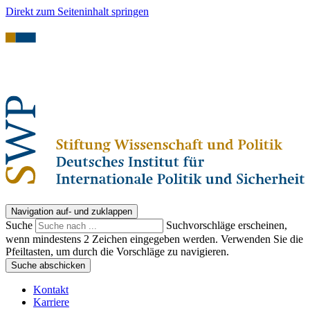
Direkt zum Seiteninhalt springen
Navigation auf- und zuklappen
Suche
Suchvorschläge erscheinen,
wenn mindestens 2 Zeichen eingegeben werden. Verwenden Sie die
Pfeiltasten, um durch die Vorschläge zu navigieren.
Suche abschicken
Kontakt
Karriere