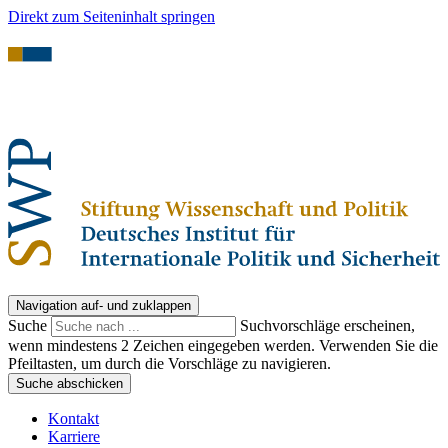
Direkt zum Seiteninhalt springen
Navigation auf- und zuklappen
Suche
Suchvorschläge erscheinen,
wenn mindestens 2 Zeichen eingegeben werden. Verwenden Sie die
Pfeiltasten, um durch die Vorschläge zu navigieren.
Suche abschicken
Kontakt
Karriere