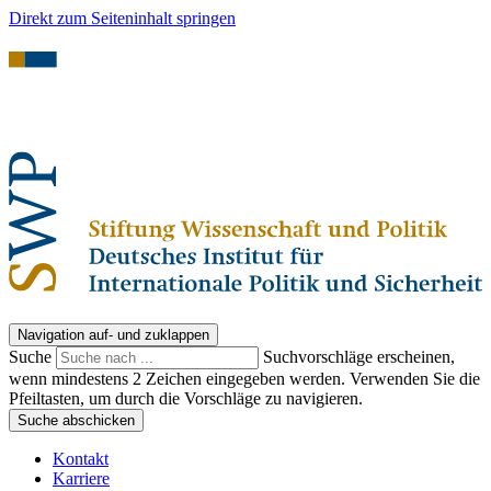
Direkt zum Seiteninhalt springen
Navigation auf- und zuklappen
Suche
Suchvorschläge erscheinen,
wenn mindestens 2 Zeichen eingegeben werden. Verwenden Sie die
Pfeiltasten, um durch die Vorschläge zu navigieren.
Suche abschicken
Kontakt
Karriere