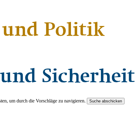
ten, um durch die Vorschläge zu navigieren.
Suche abschicken