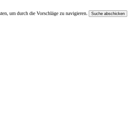
ten, um durch die Vorschläge zu navigieren.
Suche abschicken