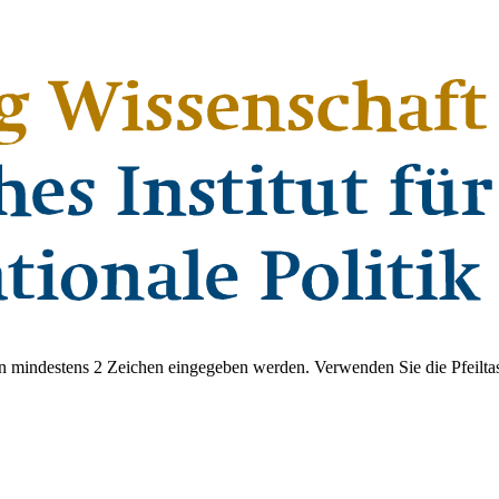
 mindestens 2 Zeichen eingegeben werden. Verwenden Sie die Pfeiltas