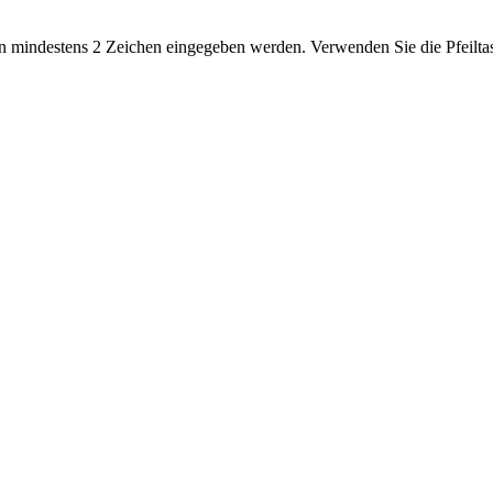
 mindestens 2 Zeichen eingegeben werden. Verwenden Sie die Pfeiltas