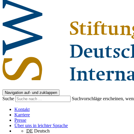
Navigation auf- und zuklappen
Suche
Suchvorschläge erscheinen, wenn
Kontakt
Karriere
Presse
Über uns in leichter Sprache
DE
Deutsch