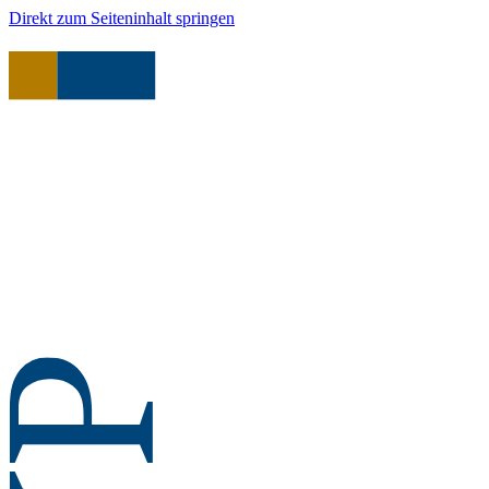
Direkt zum Seiteninhalt springen