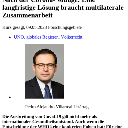
langfristige Lösung braucht multilaterale
Zusammenarbeit
Kurz gesagt, 09.05.2023
Forschungsgebiete
UNO, globales Regieren, Völkerrecht
Pedro Alejandro Villarreal Lizárraga
Die Ausbreitung von Covid-19 gilt nicht mehr als
internationaler Gesundheitsnotstand. Auch wenn die
Entscheidung der WHO keine konkreten Folgen hat: Für eine