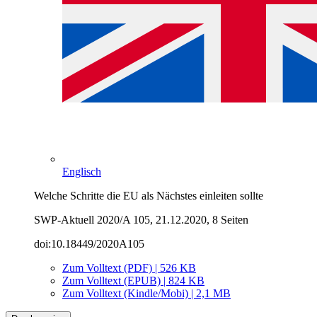
Englisch
Welche Schritte die EU als Nächstes einleiten sollte
SWP-Aktuell 2020/A 105, 21.12.2020, 8 Seiten
doi:10.18449/2020A105
Zum Volltext (PDF) | 526 KB
Zum Volltext (EPUB) | 824 KB
Zum Volltext (Kindle/Mobi) | 2,1 MB