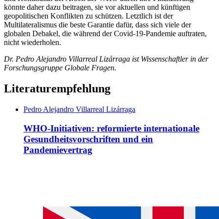
könnte daher dazu beitragen, sie vor aktuellen und künftigen
geopolitischen Konflikten zu schützen. Letztlich ist der
Multilateralismus die beste Garantie dafür, dass sich viele der
globalen Debakel, die während der Covid-19-Pandemie auftraten,
nicht wiederholen.
Dr. Pedro Alejandro Villarreal Lizárraga ist Wissenschaftler in der
Forschungsgruppe Globale Fragen.
Literaturempfehlung
Pedro Alejandro Villarreal Lizárraga
WHO-Initiativen: reformierte inter­nationale
Gesundheitsvorschriften und ein
Pandemievertrag