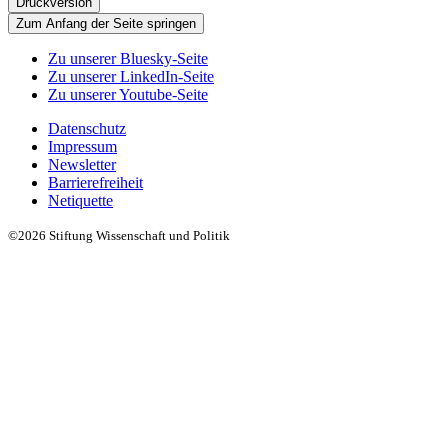
Druckversion
Zum Anfang der Seite springen
Zu unserer Bluesky-Seite
Zu unserer LinkedIn-Seite
Zu unserer Youtube-Seite
Datenschutz
Impressum
Newsletter
Barrierefreiheit
Netiquette
©2026 Stiftung Wissenschaft und Politik