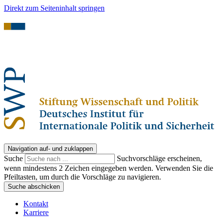
Direkt zum Seiteninhalt springen
Navigation auf- und zuklappen
Suche
Suchvorschläge erscheinen,
wenn mindestens 2 Zeichen eingegeben werden. Verwenden Sie die
Pfeiltasten, um durch die Vorschläge zu navigieren.
Suche abschicken
Kontakt
Karriere