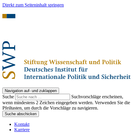
Direkt zum Seiteninhalt springen
Navigation auf- und zuklappen
Suche
Suchvorschläge erscheinen,
wenn mindestens 2 Zeichen eingegeben werden. Verwenden Sie die
Pfeiltasten, um durch die Vorschläge zu navigieren.
Suche abschicken
Kontakt
Karriere