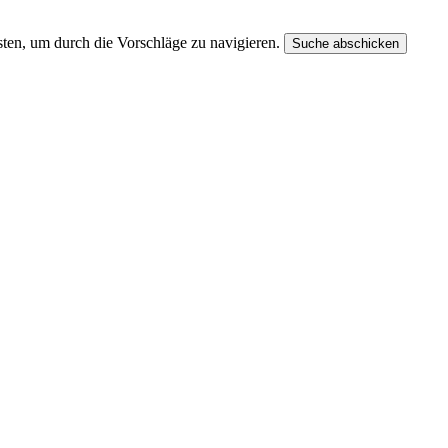
ten, um durch die Vorschläge zu navigieren.
Suche abschicken