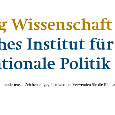
 mindestens 2 Zeichen eingegeben werden. Verwenden Sie die Pfeiltas