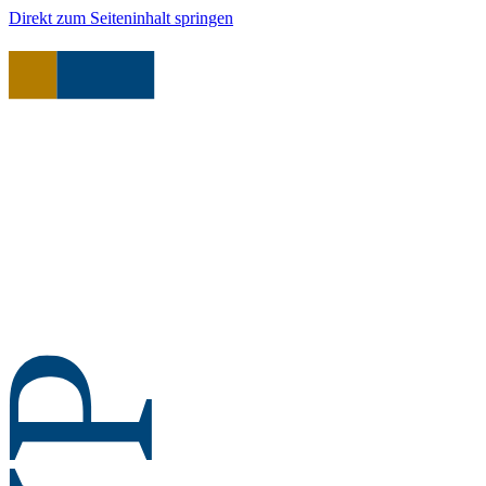
Direkt zum Seiteninhalt springen