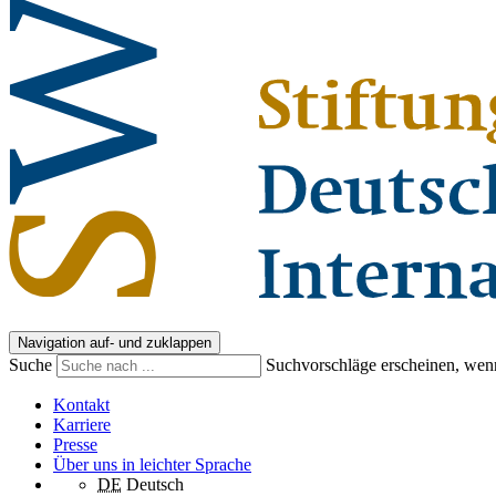
Navigation auf- und zuklappen
Suche
Suchvorschläge erscheinen, wenn
Kontakt
Karriere
Presse
Über uns in leichter Sprache
DE
Deutsch