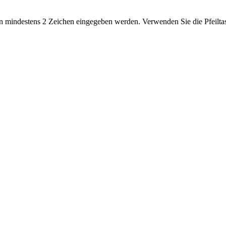
 mindestens 2 Zeichen eingegeben werden. Verwenden Sie die Pfeiltas