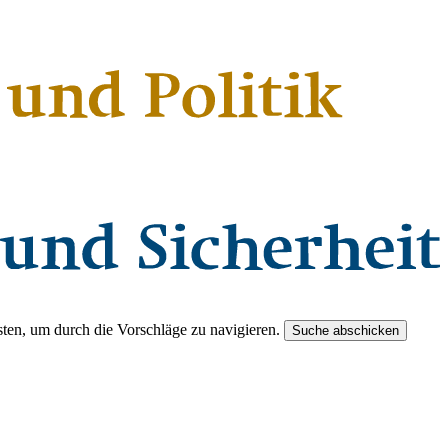
ten, um durch die Vorschläge zu navigieren.
Suche abschicken