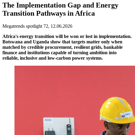
The Implementation Gap and Energy
Transition Pathways in Africa
Megatrends spotlight 72, 12.06.2026
Africa's energy transition will be won or lost in implementation.
Botswana and Uganda show that targets matter only when
matched by credible procurement, resilient grids, bankable
finance and institutions capable of turning ambition into
reliable, inclusive and low-carbon power systems.