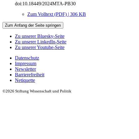
doi:10.18449/2024MTA-PB30
Zum Volltext (PDF) | 306 KB
Zum Anfang der Seite springen
Zu unserer Bluesky-Seite
Zu unserer LinkedIn-Seite
Zu unserer Youtube-Seite
Datenschutz
Impressum
Newsletter
Barrierefreiheit
Netiquette
©2026 Stiftung Wissenschaft und Politik