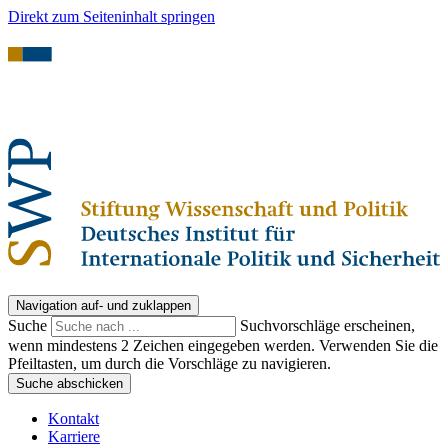
Direkt zum Seiteninhalt springen
Navigation auf- und zuklappen
Suche
Suchvorschläge erscheinen,
wenn mindestens 2 Zeichen eingegeben werden. Verwenden Sie die
Pfeiltasten, um durch die Vorschläge zu navigieren.
Suche abschicken
Kontakt
Karriere