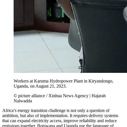
Workers at Karuma Hydropower Plant in Kiryandongo,
Uganda, on August 21, 2023.
© picture alliance / Xinhua News Agency | Hajarah
Nalwadda
Africa’s energy transition challenge is not only a question of
ambition, but also of implementation. It requires delivery systems
that can expand electricity access, improve reliability and reduce
emissions together. Botswana and Uganda use the language of