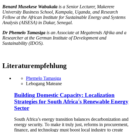
Benard Musekese Wabukala
is a Senior Lecturer, Makerere
University Business School, Kampala, Uganda, and Research
Fellow at the African Institute for Sustainable Energy and Systems
Analysis (AISESA) in Dakar, Senegal.
Dr Phemelo Tamasiga
is an Associate at Megatrends Afrika and a
Researcher at the German Institute of Development and
Sustainability (IDOS).
Literaturempfehlung
Phemelo Tamasiga
Lebogang Mateane
Building Domestic Capacity: Localization
Strategies for South Africa's Renewable Energy
Sector
South Africa’s energy transition balances decarbonization and
energy security. To make it truly just, reforms in procurement,
finance, and technology must boost local industry to create