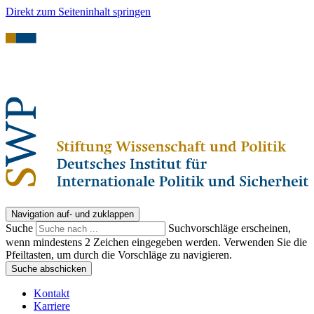
Direkt zum Seiteninhalt springen
Navigation auf- und zuklappen
Suche
Suchvorschläge erscheinen,
wenn mindestens 2 Zeichen eingegeben werden. Verwenden Sie die
Pfeiltasten, um durch die Vorschläge zu navigieren.
Suche abschicken
Kontakt
Karriere