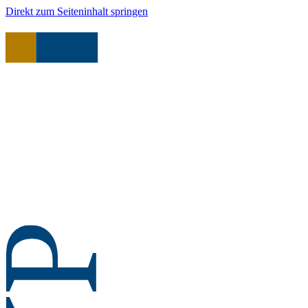
Direkt zum Seiteninhalt springen