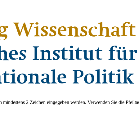
 mindestens 2 Zeichen eingegeben werden. Verwenden Sie die Pfeiltas