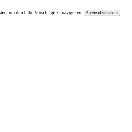
ten, um durch die Vorschläge zu navigieren.
Suche abschicken