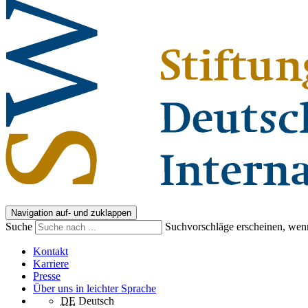
Navigation auf- und zuklappen
Suche
Suchvorschläge erscheinen, wenn
Kontakt
Karriere
Presse
Über uns in leichter Sprache
DE
Deutsch