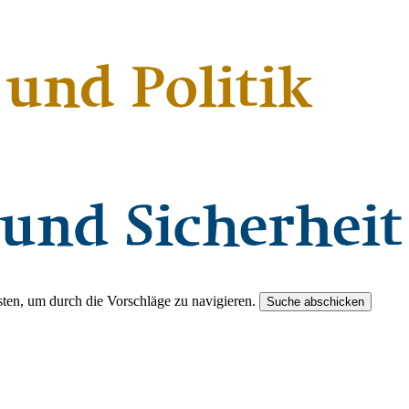
ten, um durch die Vorschläge zu navigieren.
Suche abschicken