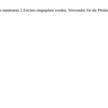
 mindestens 2 Zeichen eingegeben werden. Verwenden Sie die Pfeiltas