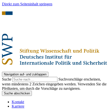
Direkt zum Seiteninhalt springen
Navigation auf- und zuklappen
Suche
Suchvorschläge erscheinen,
wenn mindestens 2 Zeichen eingegeben werden. Verwenden Sie die
Pfeiltasten, um durch die Vorschläge zu navigieren.
Suche abschicken
Kontakt
Karriere