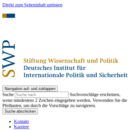
Direkt zum Seiteninhalt springen
Navigation auf- und zuklappen
Suche
Suchvorschläge erscheinen,
wenn mindestens 2 Zeichen eingegeben werden. Verwenden Sie die
Pfeiltasten, um durch die Vorschläge zu navigieren.
Suche abschicken
Kontakt
Karriere