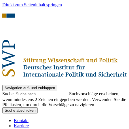
Direkt zum Seiteninhalt springen
Navigation auf- und zuklappen
Suche
Suchvorschläge erscheinen,
wenn mindestens 2 Zeichen eingegeben werden. Verwenden Sie die
Pfeiltasten, um durch die Vorschläge zu navigieren.
Suche abschicken
Kontakt
Karriere