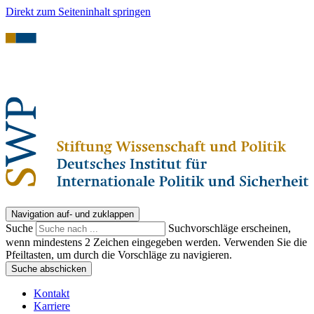
Direkt zum Seiteninhalt springen
Navigation auf- und zuklappen
Suche
Suchvorschläge erscheinen,
wenn mindestens 2 Zeichen eingegeben werden. Verwenden Sie die
Pfeiltasten, um durch die Vorschläge zu navigieren.
Suche abschicken
Kontakt
Karriere