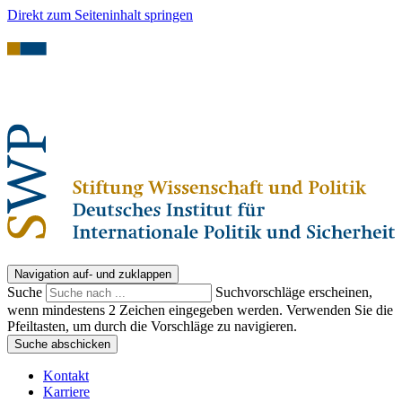
Direkt zum Seiteninhalt springen
Navigation auf- und zuklappen
Suche
Suchvorschläge erscheinen,
wenn mindestens 2 Zeichen eingegeben werden. Verwenden Sie die
Pfeiltasten, um durch die Vorschläge zu navigieren.
Suche abschicken
Kontakt
Karriere