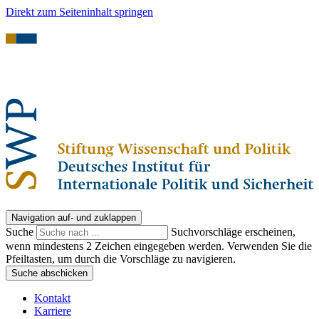
Direkt zum Seiteninhalt springen
Navigation auf- und zuklappen
Suche
Suchvorschläge erscheinen,
wenn mindestens 2 Zeichen eingegeben werden. Verwenden Sie die
Pfeiltasten, um durch die Vorschläge zu navigieren.
Suche abschicken
Kontakt
Karriere