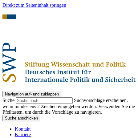
Direkt zum Seiteninhalt springen
Navigation auf- und zuklappen
Suche
Suchvorschläge erscheinen,
wenn mindestens 2 Zeichen eingegeben werden. Verwenden Sie die
Pfeiltasten, um durch die Vorschläge zu navigieren.
Suche abschicken
Kontakt
Karriere