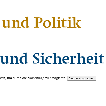
ten, um durch die Vorschläge zu navigieren.
Suche abschicken