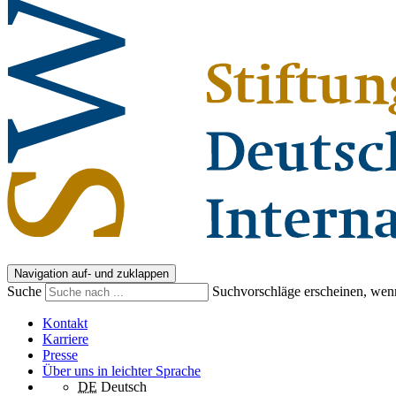
Navigation auf- und zuklappen
Suche
Suchvorschläge erscheinen, wenn
Kontakt
Karriere
Presse
Über uns in leichter Sprache
DE
Deutsch