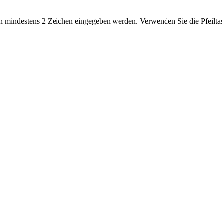
 mindestens 2 Zeichen eingegeben werden. Verwenden Sie die Pfeiltas