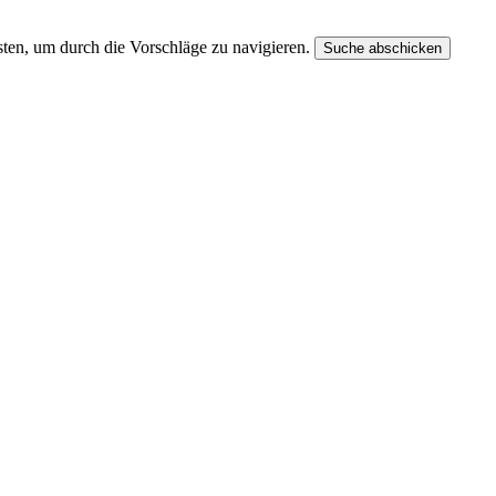
ten, um durch die Vorschläge zu navigieren.
Suche abschicken