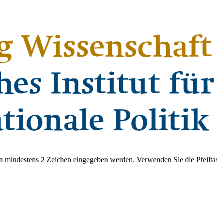
 mindestens 2 Zeichen eingegeben werden. Verwenden Sie die Pfeiltas