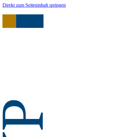
Direkt zum Seiteninhalt springen