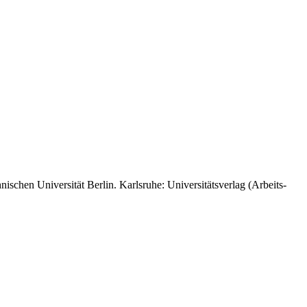
schen Universität Berlin. Karlsruhe: Universitätsverlag (Arbeits-