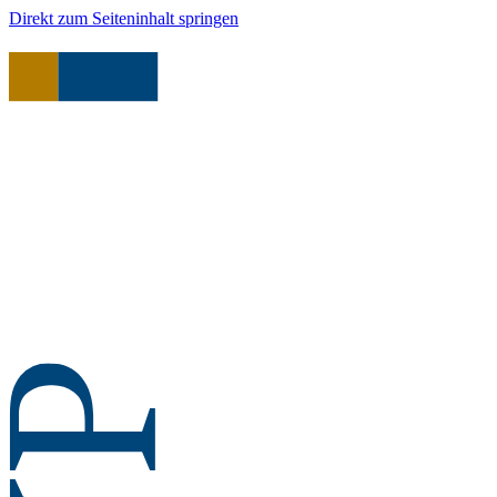
Direkt zum Seiteninhalt springen