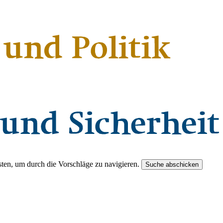
ten, um durch die Vorschläge zu navigieren.
Suche abschicken