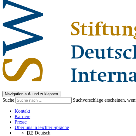
Navigation auf- und zuklappen
Suche
Suchvorschläge erscheinen, wenn
Kontakt
Karriere
Presse
Über uns in leichter Sprache
DE
Deutsch