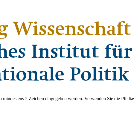
 mindestens 2 Zeichen eingegeben werden. Verwenden Sie die Pfeiltas