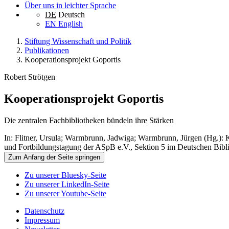
Über uns in leichter Sprache
DE
Deutsch
EN
English
Stiftung Wissenschaft und Politik
Publikationen
Kooperationsprojekt Goportis
Robert Strötgen
Kooperationsprojekt Goportis
Die zentralen Fachbibliotheken bündeln ihre Stärken
In: Flitner, Ursula; Warmbrunn, Jadwiga; Warmbrunn, Jürgen (Hg.): Ko
und Fortbildungstagung der ASpB e.V., Sektion 5 im Deutschen Bibl
Zum Anfang der Seite springen
Zu unserer Bluesky-Seite
Zu unserer LinkedIn-Seite
Zu unserer Youtube-Seite
Datenschutz
Impressum