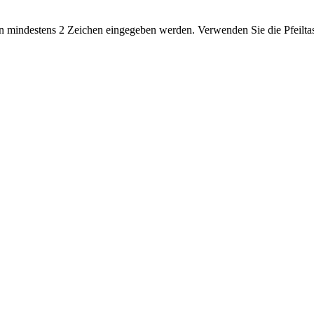
 mindestens 2 Zeichen eingegeben werden. Verwenden Sie die Pfeiltas