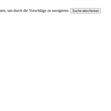
ten, um durch die Vorschläge zu navigieren.
Suche abschicken