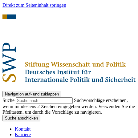
Direkt zum Seiteninhalt springen
Navigation auf- und zuklappen
Suche
Suchvorschläge erscheinen,
wenn mindestens 2 Zeichen eingegeben werden. Verwenden Sie die
Pfeiltasten, um durch die Vorschläge zu navigieren.
Suche abschicken
Kontakt
Karriere