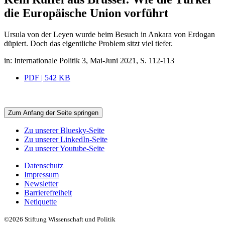
die Europäische Union vorführt
Ursula von der Leyen wurde beim Besuch in Ankara von Erdogan
düpiert. Doch das eigentliche Problem sitzt viel tiefer.
in: Internationale Politik 3, Mai-Juni 2021, S. 112-113
PDF | 542 KB
Zum Anfang der Seite springen
Zu unserer Bluesky-Seite
Zu unserer LinkedIn-Seite
Zu unserer Youtube-Seite
Datenschutz
Impressum
Newsletter
Barrierefreiheit
Netiquette
©2026 Stiftung Wissenschaft und Politik