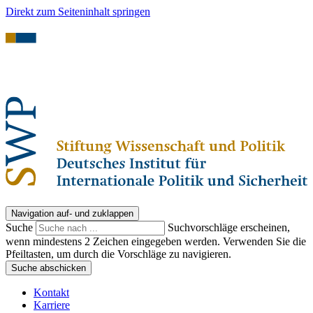
Direkt zum Seiteninhalt springen
Navigation auf- und zuklappen
Suche
Suchvorschläge erscheinen,
wenn mindestens 2 Zeichen eingegeben werden. Verwenden Sie die
Pfeiltasten, um durch die Vorschläge zu navigieren.
Suche abschicken
Kontakt
Karriere