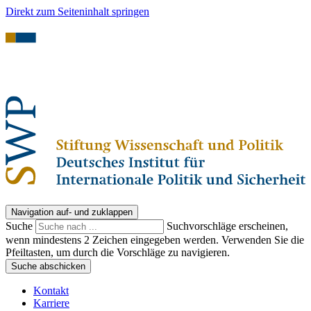
Direkt zum Seiteninhalt springen
Navigation auf- und zuklappen
Suche
Suchvorschläge erscheinen,
wenn mindestens 2 Zeichen eingegeben werden. Verwenden Sie die
Pfeiltasten, um durch die Vorschläge zu navigieren.
Suche abschicken
Kontakt
Karriere