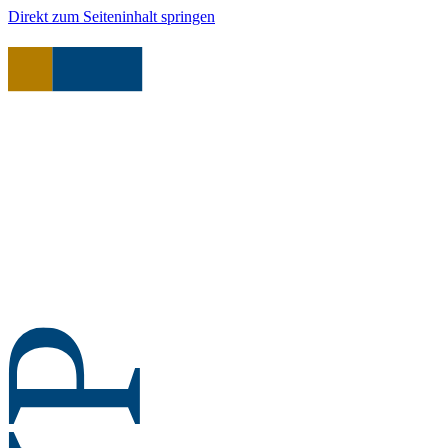
Direkt zum Seiteninhalt springen