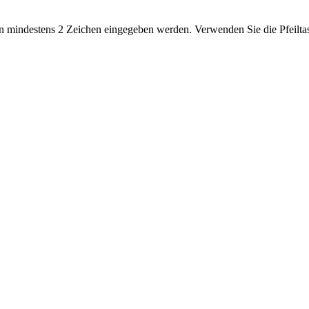
 mindestens 2 Zeichen eingegeben werden. Verwenden Sie die Pfeiltas