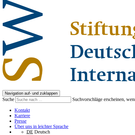
Navigation auf- und zuklappen
Suche
Suchvorschläge erscheinen, wenn
Kontakt
Karriere
Presse
Über uns in leichter Sprache
DE
Deutsch