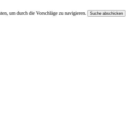
ten, um durch die Vorschläge zu navigieren.
Suche abschicken