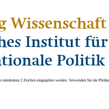
 mindestens 2 Zeichen eingegeben werden. Verwenden Sie die Pfeiltas