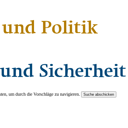
ten, um durch die Vorschläge zu navigieren.
Suche abschicken