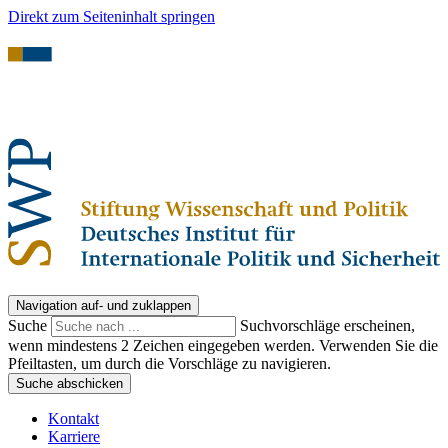
Direkt zum Seiteninhalt springen
Navigation auf- und zuklappen
Suche
Suchvorschläge erscheinen,
wenn mindestens 2 Zeichen eingegeben werden. Verwenden Sie die
Pfeiltasten, um durch die Vorschläge zu navigieren.
Suche abschicken
Kontakt
Karriere