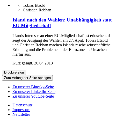
Tobias Etzold
Christian Rebhan
Island nach den Wahlen: Unabhängigkeit statt
EU-Mitgliedschaft
Islands Interesse an einer EU-Mitgliedschaft ist erloschen, das
zeigt der Ausgang der Wahlen am 27. April. Tobias Etzold
und Christian Rebhan machen Islands rasche wirtschaftliche
Erholung und die Probleme in der Eurozone als Ursachen
hierfür aus.
Kurz gesagt, 30.04.2013
Druckversion
Zum Anfang der Seite springen
Zu unserer Bluesky-Seite
Zu unserer LinkedIn-Seite
Zu unserer Youtube-Seite
Datenschutz
Impressum
Newsletter