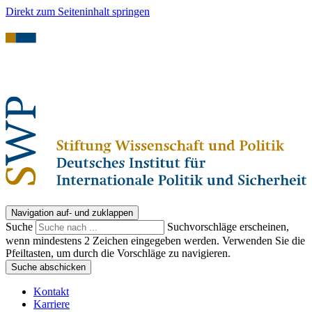
Direkt zum Seiteninhalt springen
Navigation auf- und zuklappen
Suche
Suchvorschläge erscheinen,
wenn mindestens 2 Zeichen eingegeben werden. Verwenden Sie die
Pfeiltasten, um durch die Vorschläge zu navigieren.
Suche abschicken
Kontakt
Karriere