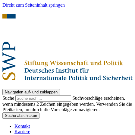
Direkt zum Seiteninhalt springen
Navigation auf- und zuklappen
Suche
Suchvorschläge erscheinen,
wenn mindestens 2 Zeichen eingegeben werden. Verwenden Sie die
Pfeiltasten, um durch die Vorschläge zu navigieren.
Suche abschicken
Kontakt
Karriere