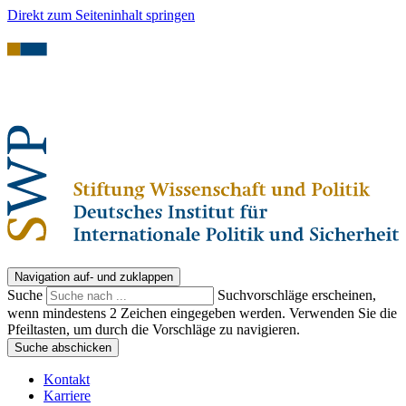
Direkt zum Seiteninhalt springen
Navigation auf- und zuklappen
Suche
Suchvorschläge erscheinen,
wenn mindestens 2 Zeichen eingegeben werden. Verwenden Sie die
Pfeiltasten, um durch die Vorschläge zu navigieren.
Suche abschicken
Kontakt
Karriere