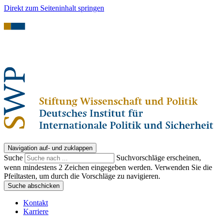
Direkt zum Seiteninhalt springen
Navigation auf- und zuklappen
Suche
Suchvorschläge erscheinen,
wenn mindestens 2 Zeichen eingegeben werden. Verwenden Sie die
Pfeiltasten, um durch die Vorschläge zu navigieren.
Suche abschicken
Kontakt
Karriere