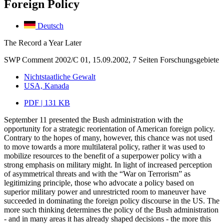
Foreign Policy
Deutsch
The Record a Year Later
SWP Comment 2002/C 01, 15.09.2002, 7 Seiten
Forschungsgebiete
Nichtstaatliche Gewalt
USA, Kanada
PDF | 131 KB
September 11 presented the Bush administration with the
opportunity for a strategic reorientation of American foreign policy.
Contrary to the hopes of many, however, this chance was not used
to move towards a more multilateral policy, rather it was used to
mobilize resources to the benefit of a superpower policy with a
strong emphasis on military might. In light of increased perception
of asymmetrical threats and with the “War on Terrorism” as
legitimizing principle, those who advocate a policy based on
superior military power and unrestricted room to maneuver have
succeeded in dominating the foreign policy discourse in the US. The
more such thinking determines the policy of the Bush administration
- and in many areas it has already shaped decisions - the more this