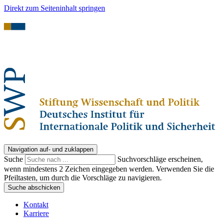
Direkt zum Seiteninhalt springen
Navigation auf- und zuklappen
Suche
Suchvorschläge erscheinen,
wenn mindestens 2 Zeichen eingegeben werden. Verwenden Sie die
Pfeiltasten, um durch die Vorschläge zu navigieren.
Suche abschicken
Kontakt
Karriere