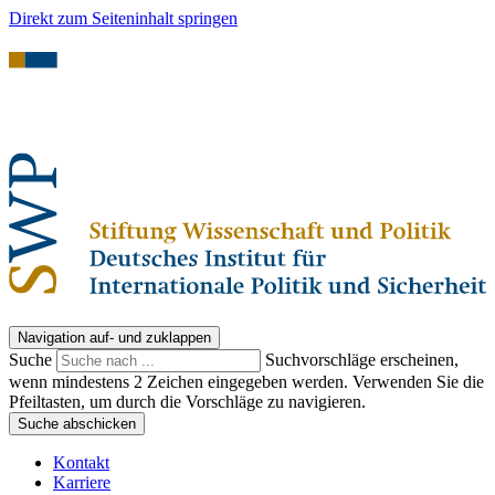
Direkt zum Seiteninhalt springen
Navigation auf- und zuklappen
Suche
Suchvorschläge erscheinen,
wenn mindestens 2 Zeichen eingegeben werden. Verwenden Sie die
Pfeiltasten, um durch die Vorschläge zu navigieren.
Suche abschicken
Kontakt
Karriere