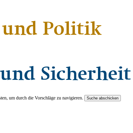
ten, um durch die Vorschläge zu navigieren.
Suche abschicken