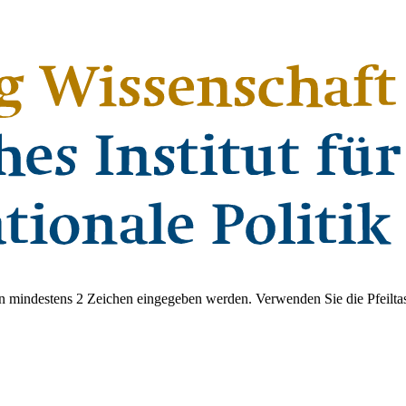
 mindestens 2 Zeichen eingegeben werden. Verwenden Sie die Pfeiltas