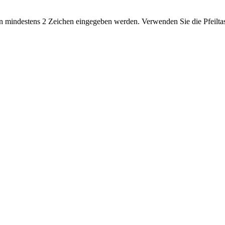
 mindestens 2 Zeichen eingegeben werden. Verwenden Sie die Pfeiltas