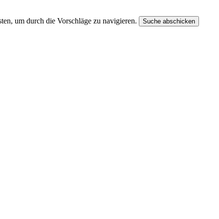
ten, um durch die Vorschläge zu navigieren.
Suche abschicken