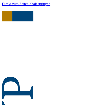
Direkt zum Seiteninhalt springen