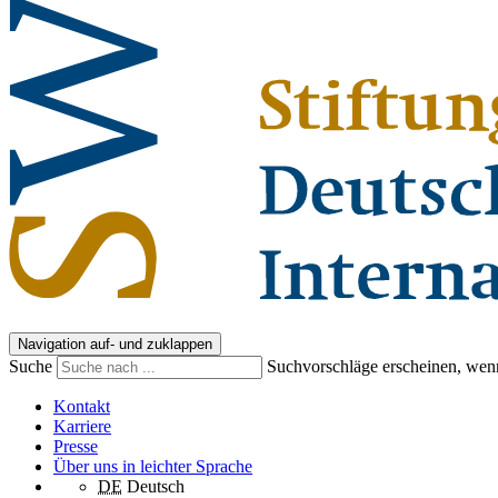
Navigation auf- und zuklappen
Suche
Suchvorschläge erscheinen, wenn
Kontakt
Karriere
Presse
Über uns in leichter Sprache
DE
Deutsch