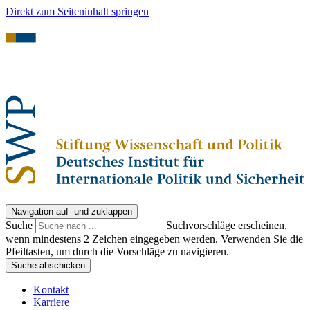
Direkt zum Seiteninhalt springen
Navigation auf- und zuklappen
Suche
Suchvorschläge erscheinen,
wenn mindestens 2 Zeichen eingegeben werden. Verwenden Sie die
Pfeiltasten, um durch die Vorschläge zu navigieren.
Suche abschicken
Kontakt
Karriere